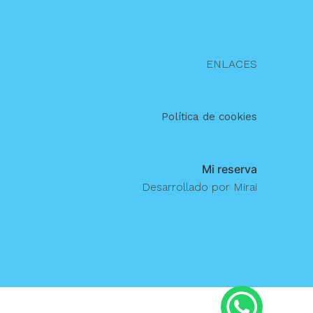
ENLACES
Política de cookies
Mi reserva
Desarrollado por
Mirai