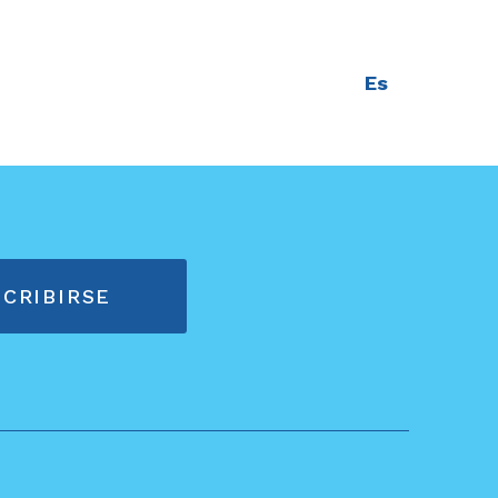
Es
CRIBIRSE