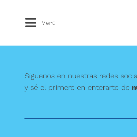
Menú
Síguenos en nuestras redes socia
y sé el primero en enterarte de
n