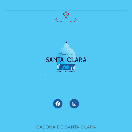
CASONA DE SANTA CLARA