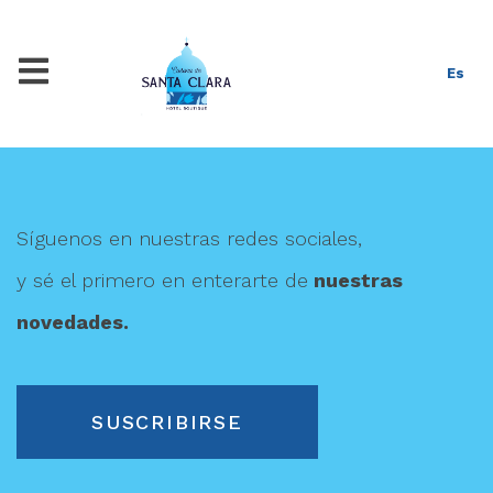
Es
Síguenos en nuestras redes sociales,
y sé el primero en enterarte de
nuestras
novedades.
SUSCRIBIRSE