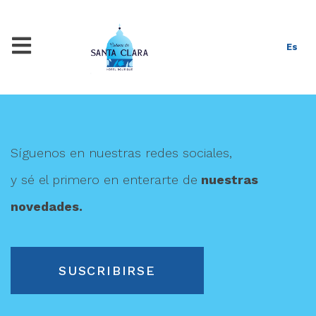
Es
Síguenos en nuestras redes sociales,
y sé el primero en enterarte de
nuestras
novedades.
SUSCRIBIRSE