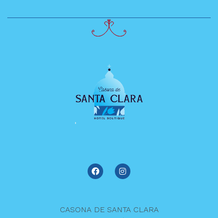
CASONA DE SANTA CLARA